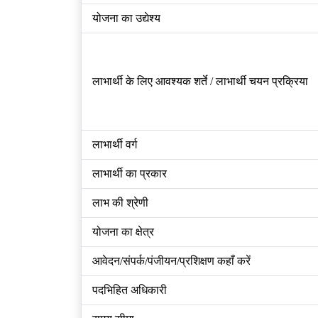
योजना का उद्येश्य
लाभार्थी के लिए आवश्यक शर्ते / लाभार्थी चयन प्रक्रिया
लाभार्थी वर्ग
लाभार्थी का प्रकार
लाभ की श्रेणी
योजना का क्षेत्र
आवेदन/संपर्क/पंजीयन/प्रशिक्षण कहाँ करें
पदभिहित अधिकारी