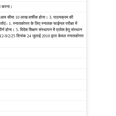
रदाय करना।
ा 2. आय सीमा 10 लाख वार्षीक होना। 3. पाठयक्रम की
ताएं:- 1. स्नातकोत्तर के लिए स्नातक फाईनल परीक्षा में
र्ण होना। 5. विदेश शिक्षण संस्थापन में प्रवेश हेतु संस्थान
फ-12-9/2/25 दिनांक 24 जुलाई 2010 द्वारा केवल स्नातकोत्तर