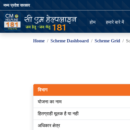
मध्य प्रदेश सरकार
होम
हमारे बारे में
Home
Scheme Dashboard
Scheme Grid
S
विभाग
योजना का नाम
हितग्राही मूलक है या नही
अधिकार क्षेत्र