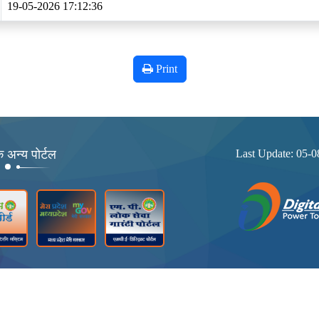
19-05-2026 17:12:36
Print
े अन्य पोर्टल
Last Update: 05-