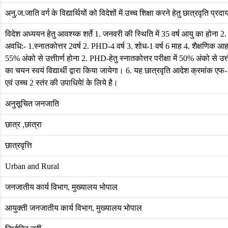
अनु्.ज.जाति वर्ग के विद्यार्थियों को विदेशों में उच्च शिक्षा करने हेतु छात्रवृति प्
विदेश अध्ययन हेतु आवश्य्क शर्ते 1. जनवरी की स्थिति में 35 वर्ष आयु का होन
अवधि:- 1.स्नातकोत्तर 2वर्ष 2. PHD-4 वर्ष 3. शोध-1 वर्ष 6 माह 4. शैक्षणिक आहर्
55% अंको से उत्तीार्ण होना 2. PHD-हेतु स्नातकोत्तर परीक्षा में 50% अंको से उत्ती
का चयन स्वयं विद्यार्थी द्वारा किया जायेगा। 6. यह छात्रवृति आदेश क्रमांक ए
एवं उच्च 2 स्तंर की उपाधियेां के लिये है।
अनुसूचित जनजाति
छात्र ,छात्रा
छात्रवृत्ति
Urban and Rural
जनजातीय कार्य विभाग, मुख्यालय भोपाल
आयुक्ती जनजातीय कार्य विभाग, मुख्यालय भोपाल