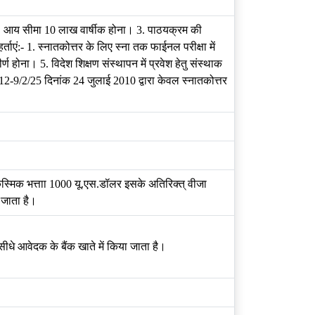
ा 2. आय सीमा 10 लाख वार्षीक होना। 3. पाठयक्रम की
्ताएं:- 1. स्नातकोत्तर के लिए स्ना तक फाईनल परीक्षा में
र्ण होना। 5. विदेश शिक्षण संस्थापन में प्रवेश हेतु संस्थाक
फ-12-9/2/25 दिनांक 24 जुलाई 2010 द्वारा केवल स्नातकोत्तर
कस्मिक भत्ताा 1000 यू.एस.डॉलर इसके अतिरिक्त् वीजा
 जाता है।
न सीधे आवेदक के बैंक खाते में किया जाता है।