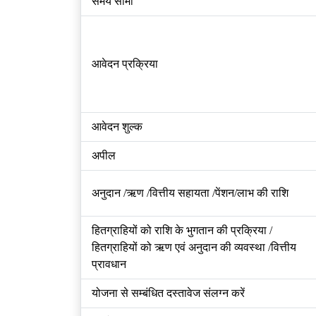
समय सीमा
आवेदन प्रक्रिया
आवेदन शुल्क
अपील
अनुदान /ऋण /वित्तीय सहायता /पेंशन/लाभ की राशि
हितग्राहियों को राशि के भुगतान की प्रक्रिया /
हितग्राहियों को ऋण एवं अनुदान की व्यवस्था /वित्तीय
प्रावधान
योजना से सम्बंधित दस्तावेज संलग्न करें