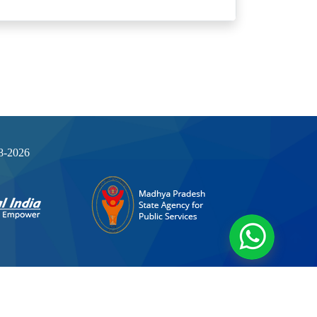
08-2026