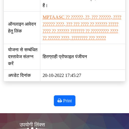
है।
MPTAASC ?? ??????, ??, ??? ??????, ????
ऑनलाइन आवेदन
?????? ????, ??? ??? ???? ?? ?????? ?????
हेतु लिंक
???? ?? ?????? ??????? ?? ????????? ????
?? ?????? ????, ???????? ??? ?????
योजना से सम्बंधित
दस्तावेज संलग्न
हितग्राही प्रोफाइल पंजीयन
करें
अपडेट दिनांक
20-10-2022 17:45:27
Print
उपयोगी लिंक्स