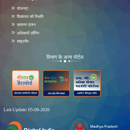
योजनाएं
शिकायत की स्थिति
सामान्य प्रश्न
अधिकारी लॉगिन
साइटमैप
विभाग के अन्य पोर्टल
Last Update: 05-08-2026