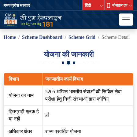
मध्य प्रदेश सरकार
मोबाइल एप
Home
Scheme Dashboard
Scheme Grid
Scheme Detail
योजना की जानकारी
विभाग
जनजातीय कार्य विभाग
5205 अखिल भारतीय सेवाओं की सिविल सेवा
योजना का नाम
परीक्षा हेतु निजी संस्थाओं द्वारा कोचिंग
हितग्राही मूलक है
हाँ
या नही
अधिकार क्षेत्र
राज्य प्रवर्तित योजना